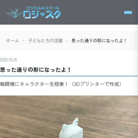
ホーム
›
子どもたちの活躍
›
思った通りの形になったよ！
2025.10.21
思った通りの形になったよ！
戦闘機にキャラクターを搭乗！（3Dプリンターで作成）