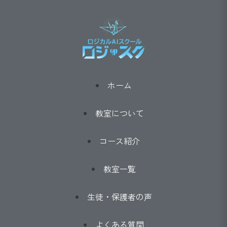
ホーム
教室について
コース紹介
教室一覧
生徒・保護者の声
よくある質問