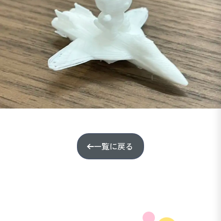
一覧に戻る