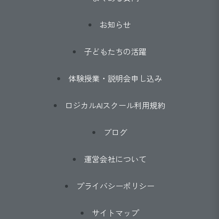
お知らせ
子どもたちの活躍
体験授業・説明会申し込み
ロジカルAIスクール利用規約
ブログ
運営会社について
プライバシーポリシー
サイトマップ