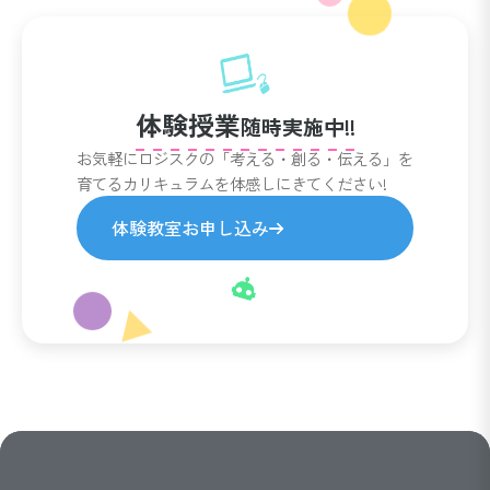
体験授業
随時実施中!!
お気軽にロジスクの「考える・創る・伝える」を
育てるカリキュラムを体感しにきてください!
体験教室お申し込み