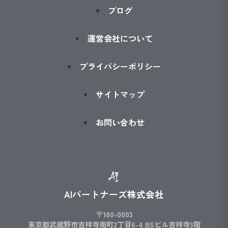
ブログ
運営会社について
プライバシーポリシー
サイトマップ
お問い合わせ
AIパートナーズ株式会社
〒180-0003
東京都武蔵野市吉祥寺南町2丁目6-4 BSビル吉祥寺3階