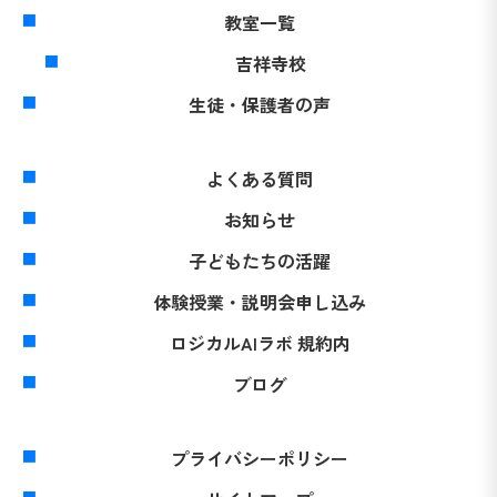
教室一覧
吉祥寺校
生徒・保護者の声
よくある質問
お知らせ
子どもたちの活躍
体験授業・説明会申し込み
ロジカルAIラボ 規約内
ブログ
プライバシーポリシー