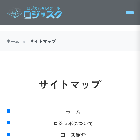
ホーム
>
サイトマップ
サイトマップ
ホーム
ロジラボについて
コース紹介