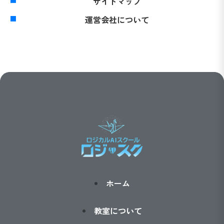
サイトマップ
運営会社について
ホーム
教室について