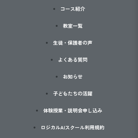
コース紹介
教室一覧
生徒・保護者の声
よくある質問
お知らせ
子どもたちの活躍
体験授業・説明会申し込み
ロジカルAIスクール利用規約