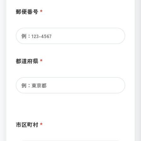
郵便番号
都道府県
市区町村