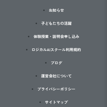
お知らせ
子どもたちの活躍
体験授業・説明会申し込み
ロジカルAIスクール利用規約
ブログ
運営会社について
プライバシーポリシー
サイトマップ