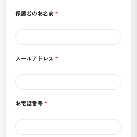
保護者のお名前
メールアドレス
お電話番号