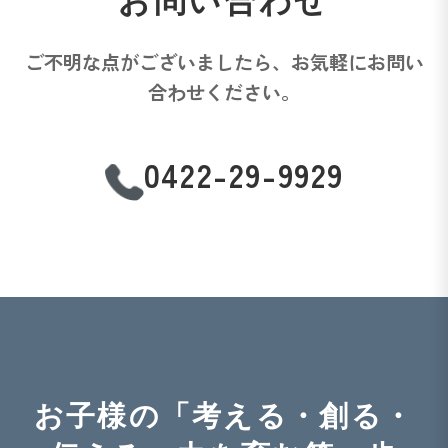
お問い合わせ
ご不明な点がございましたら、お気軽にお問い
合わせください。
0422-29-9929
お子様の「考える・創る・