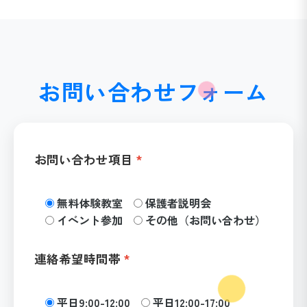
お問い合わせフォーム
お問い合わせ項目
無料体験教室
保護者説明会
イベント参加
その他（お問い合わせ）
連絡希望時間帯
平日9:00-12:00
平日12:00-17:00