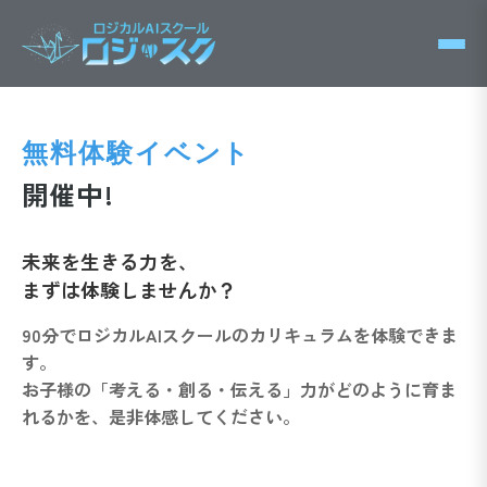
無料体験イベント
開催中!
未来を生きる力を、
まずは体験しませんか？
90分でロジカルAIスクールのカリキュラムを体験できま
す。
お子様の「考える・創る・伝える」力がどのように育ま
れるかを、是非体感してください。