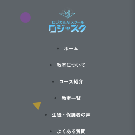
ホーム
教室について
コース紹介
教室一覧
生徒・保護者の声
よくある質問