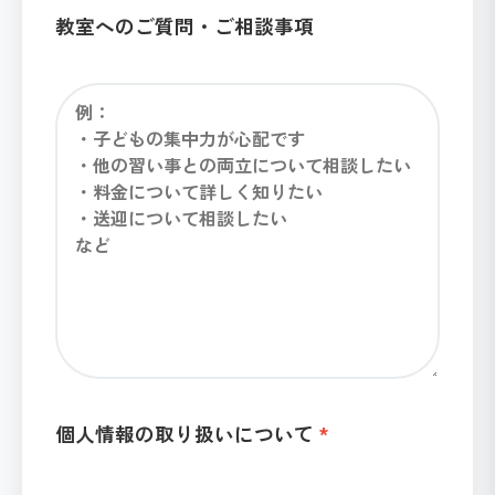
教室へのご質問・ご相談事項
個人情報の取り扱いについて