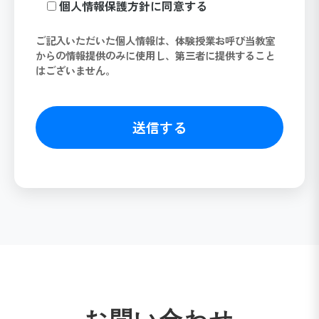
個人情報保護方針に同意する
ご記入いただいた個人情報は、体験授業お呼び当教室
からの情報提供のみに使用し、第三者に提供すること
はございません。