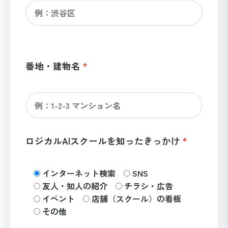
番地・建物名
ロジカルAIスクールを知ったきっかけ
インターネット検索
SNS
友人・知人の紹介
チラシ・広告
イベント
店舗（スクール）の看板
その他