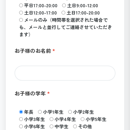
平日17:00-20:00
土日9:00-12:00
土日12:00-17:00
土日17:00-20:00
メールのみ（時間帯を選択された場合で
も、メールと並行してご連絡させていただき
ます）
お子様のお名前
お子様の学年
年長
小学1年生
小学2年生
小学3年生
小学4年生
小学5年生
小学6年生
中学生
その他