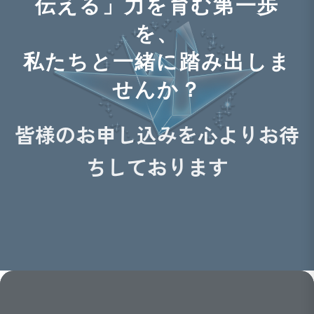
伝える」力を育む第一歩
を、
私たちと一緒に踏み出しま
せんか？
皆様のお申し込みを心よりお待
ちしております