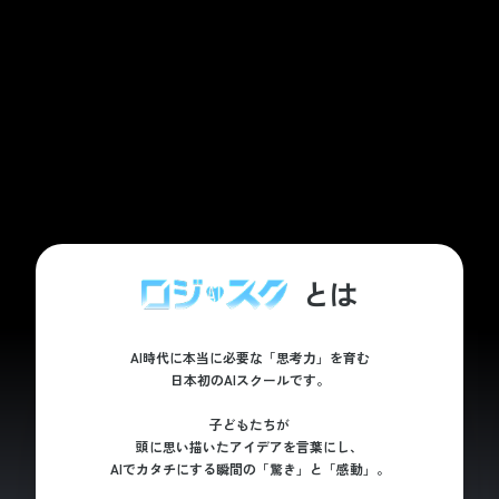
とは
AI時代に本当に必要な「思考力」を育む
日本初のAIスクールです。
子どもたちが
頭に思い描いたアイデアを言葉にし、
AIでカタチにする瞬間の「驚き」と「感動」。