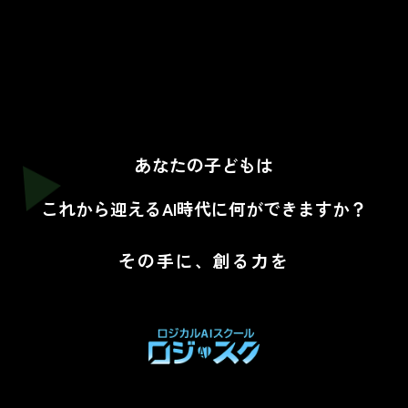
あなたの子どもは
これから迎えるAI時代に何ができますか？
その手に、創る力を