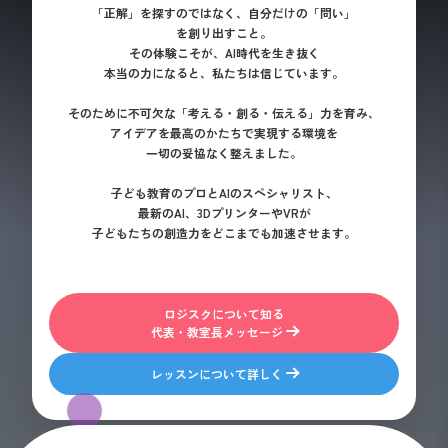
「正解」を探すのではなく、自分だけの「問い」
を創り出すこと。
その体験こそが、AI時代を生き抜く
本当の力になると、私たちは信じています。
そのために不可欠な「考える・創る・伝える」力を育み、
アイデアを最高のかたちで実現する環境を
一切の妥協なく整えました。
子ども教育のプロとAIのスペシャリスト、
最新のAI、3DプリンターやVRが
子どもたちの創造力をどこまでも加速させます。
ロジスクについて知る
代表・教室長メッセージ
レッスンについて詳しく