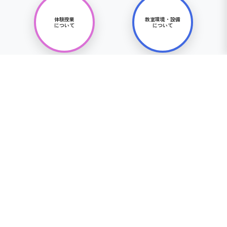
体験授業
教室環境・設備
について
について
その他
よくある質問をみる