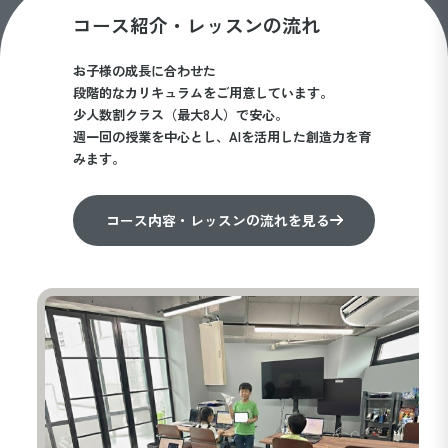
コース紹介・レッスンの流れ
お子様の成長に合わせた
段階的なカリキュラムをご用意しています。
少人数割クラス（最大8人）で安心。
週一回の授業を中心とし、AIを活用した創造力を育
みます。
コース内容・レッスンの流れを見る