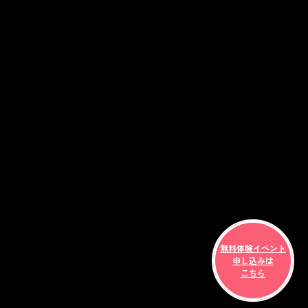
無料体験イベント
申し込みは
こちら