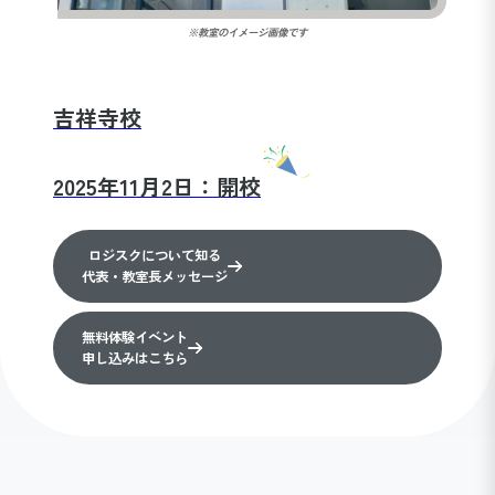
※教室のイメージ画像です
吉祥寺校
2025年11月2日：開校
ロジスクについて知る
代表・教室長メッセージ
無料体験イベント
申し込みはこちら