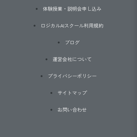
体験授業・説明会申し込み
ロジカルAIスクール利用規約
ブログ
運営会社について
プライバシーポリシー
サイトマップ
お問い合わせ