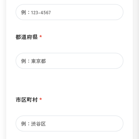
都道府県
市区町村