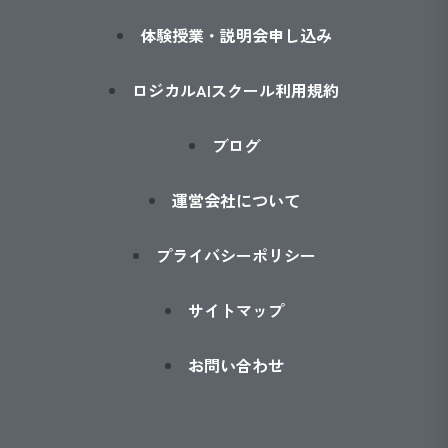
体験授業・説明会申し込み
ロジカルAIスクール利用規約
ブログ
運営会社について
プライバシーポリシー
サイトマップ
お問い合わせ