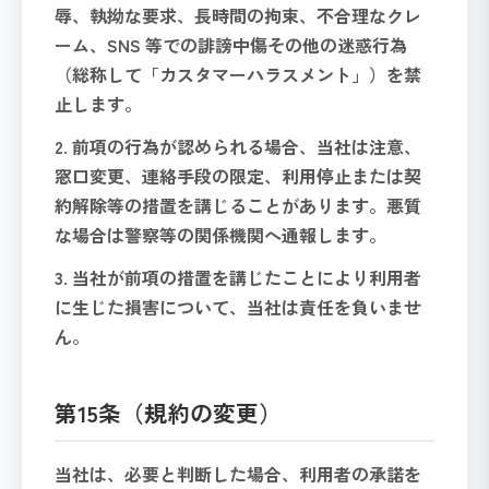
辱、執拗な要求、長時間の拘束、不合理なクレ
ーム、SNS 等での誹謗中傷その他の迷惑行為
（総称して「カスタマーハラスメント」）を禁
止します。
2. 前項の行為が認められる場合、当社は注意、
窓口変更、連絡手段の限定、利用停止または契
約解除等の措置を講じることがあります。悪質
な場合は警察等の関係機関へ通報します。
3. 当社が前項の措置を講じたことにより利用者
に生じた損害について、当社は責任を負いませ
ん。
第15条（規約の変更）
当社は、必要と判断した場合、利用者の承諾を