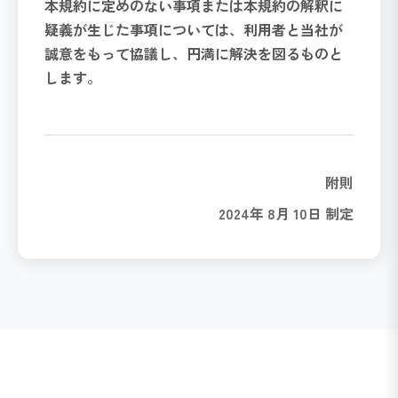
本規約に定めのない事項または本規約の解釈に
疑義が生じた事項については、利用者と当社が
誠意をもって協議し、円満に解決を図るものと
します。
附則
2024年 8月 10日 制定