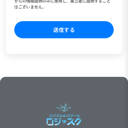
からの情報提供のみに使用し、第三者に提供すること
はございません。