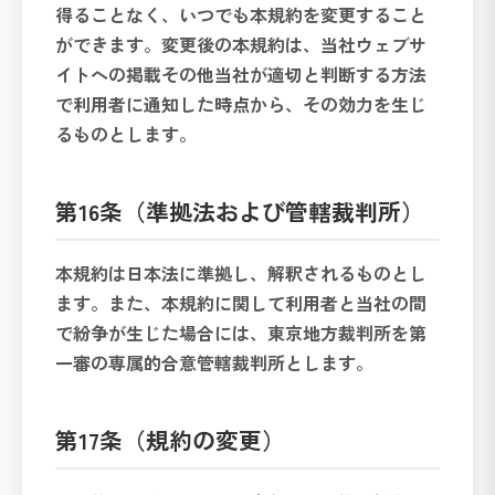
得ることなく、いつでも本規約を変更すること
ができます。変更後の本規約は、当社ウェブサ
イトへの掲載その他当社が適切と判断する方法
で利用者に通知した時点から、その効力を生じ
るものとします。
第16条（準拠法および管轄裁判所）
本規約は日本法に準拠し、解釈されるものとし
ます。また、本規約に関して利用者と当社の間
で紛争が生じた場合には、東京地方裁判所を第
一審の専属的合意管轄裁判所とします。
第17条（規約の変更）