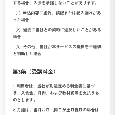
する場合、入会を承諾しないことがあります。
（1）申込内容に虚偽、誤記または記入漏れがあ
った場合
（2）過去に当社との契約に違反したことがある
場合
（3）その他、当社が本サービスの提供を不適切
と判断した場合
第3条（受講料金）
1. 利用者は、当社が別途定める料金表に基づ
き、入会金、月謝、および教材費等を支払うも
のとします。
2. 月謝は、当月27日（同日が土日祝日の場合は