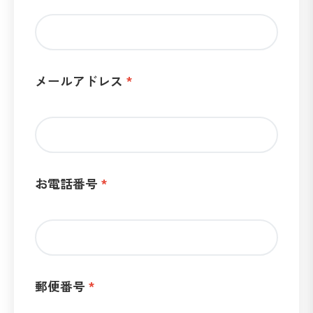
メールアドレス
お電話番号
郵便番号