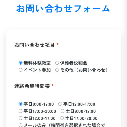
お問い合わせフォーム
お問い合わせ項目
無料体験教室
保護者説明会
イベント参加
その他（お問い合わせ）
連絡希望時間帯
平日9:00-12:00
平日12:00-17:00
平日17:00-20:00
土日9:00-12:00
土日12:00-17:00
土日17:00-20:00
メールのみ（時間帯を選択された場合で