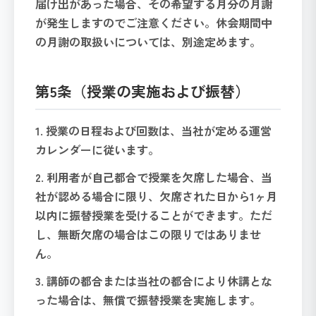
届け出があった場合、その希望する月分の月謝
が発生しますのでご注意ください。休会期間中
の月謝の取扱いについては、別途定めます。
第5条（授業の実施および振替）
1. 授業の日程および回数は、当社が定める運営
カレンダーに従います。
2. 利用者が自己都合で授業を欠席した場合、当
社が認める場合に限り、欠席された日から1ヶ月
以内に振替授業を受けることができます。ただ
し、無断欠席の場合はこの限りではありませ
ん。
3. 講師の都合または当社の都合により休講とな
った場合は、無償で振替授業を実施します。