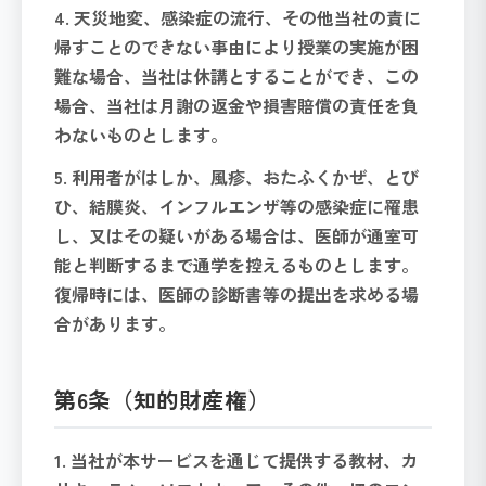
4. 天災地変、感染症の流行、その他当社の責に
帰すことのできない事由により授業の実施が困
難な場合、当社は休講とすることができ、この
場合、当社は月謝の返金や損害賠償の責任を負
わないものとします。
5. 利用者がはしか、風疹、おたふくかぜ、とび
ひ、結膜炎、インフルエンザ等の感染症に罹患
し、又はその疑いがある場合は、医師が通室可
能と判断するまで通学を控えるものとします。
復帰時には、医師の診断書等の提出を求める場
合があります。
第6条（知的財産権）
1. 当社が本サービスを通じて提供する教材、カ