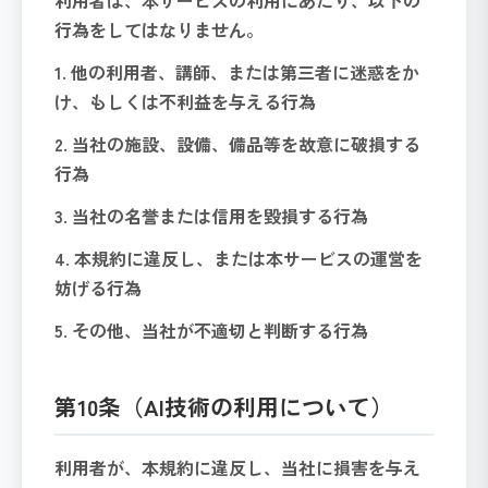
利用者は、本サービスの利用にあたり、以下の
行為をしてはなりません。
1. 他の利用者、講師、または第三者に迷惑をか
け、もしくは不利益を与える行為
2. 当社の施設、設備、備品等を故意に破損する
行為
3. 当社の名誉または信用を毀損する行為
4. 本規約に違反し、または本サービスの運営を
妨げる行為
5. その他、当社が不適切と判断する行為
第10条（AI技術の利用について）
利用者が、本規約に違反し、当社に損害を与え