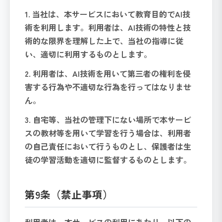
1. 当社は、本サービスにおいて教育目的でAI技
術を利用します。利用者は、AI技術の特性と技
術的な限界を理解した上で、当社の指導に従
い、適切に利用するものとします。
2. 利用者は、AI技術を用いて第三者の権利を侵
害する行為や不適切な行為を行ってはなりませ
ん。
3. 自宅等、当社の管理下にない場所で本サービ
スの教材等を用いて学習を行う場合は、利用者
の自己責任において行うものとし、保護者は生
徒の学習活動を適切に監督するものとします。
第9条（禁止事項）