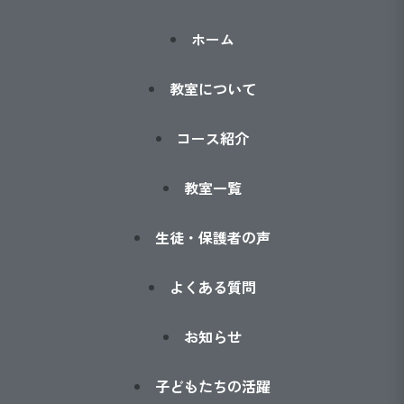
ホーム
教室について
コース紹介
教室一覧
生徒・保護者の声
よくある質問
お知らせ
子どもたちの活躍