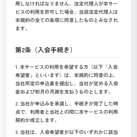
用しなければなりません。法定代理人が本サー
ビスの利用を許可した場合、当該法定代理人は
本規約の全ての条項に同意したものとみなされ
ます。
第2条（入会手続き）
1. 本サービスの利用を希望する方（以下「入会
希望者」といいます）は、本規約に同意の上、
当社所定の申込書を提出し、当社が定める入会
金および初月の月謝を支払うものとします。
2. 当社が申込みを承諾し、手続きが完了した時
点で、利用者と当社との間に本サービスの利用
契約が成立します。
3. 当社は、入会希望者が以下のいずれかに該当