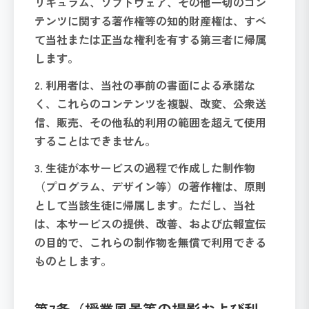
リキュラム、ソフトウェア、その他一切のコン
テンツに関する著作権等の知的財産権は、すべ
て当社または正当な権利を有する第三者に帰属
します。
2. 利用者は、当社の事前の書面による承諾な
く、これらのコンテンツを複製、改変、公衆送
信、販売、その他私的利用の範囲を超えて使用
することはできません。
3. 生徒が本サービスの過程で作成した制作物
（プログラム、デザイン等）の著作権は、原則
として当該生徒に帰属します。ただし、当社
は、本サービスの提供、改善、および広報宣伝
の目的で、これらの制作物を無償で利用できる
ものとします。