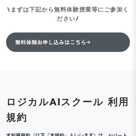
\まずは下記から無料体験授業等にご参加く
ださい/
無料体験お申し込みはこちら
ロジカルAIスクール 利用
規約
本利用規約（以下「本規約」といいます）は、AIパート