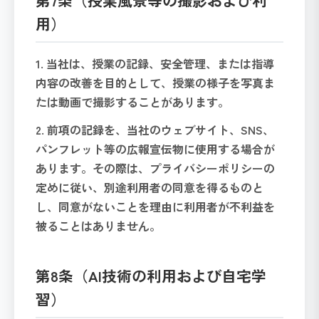
第7条（授業風景等の撮影および利
用）
1. 当社は、授業の記録、安全管理、または指導
内容の改善を目的として、授業の様子を写真ま
たは動画で撮影することがあります。
2. 前項の記録を、当社のウェブサイト、SNS、
パンフレット等の広報宣伝物に使用する場合が
あります。その際は、プライバシーポリシーの
定めに従い、別途利用者の同意を得るものと
し、同意がないことを理由に利用者が不利益を
被ることはありません。
第8条（AI技術の利用および自宅学
習）