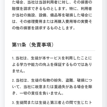
た場合、当社は当該利用者に対し、その損害の
賠償を請求できるものとします。特に、利用者
が当社の施設、設備、備品等を破損した場合に
は、その修理費用または再購入費用等の実費そ
の他の損害を請求するものとします。
第11条（免責事項）
1. 当社は、生徒が本サービスを利用したことに
よる学力や能力の向上を保証するものではあり
ません。
2. 当社は、生徒の私物の紛失、盗難、破損につ
いて、当社に故意または重過失がある場合を除
き、一切の責任を負いません。
3. 生徒間または生徒と第三者との間で生じたト