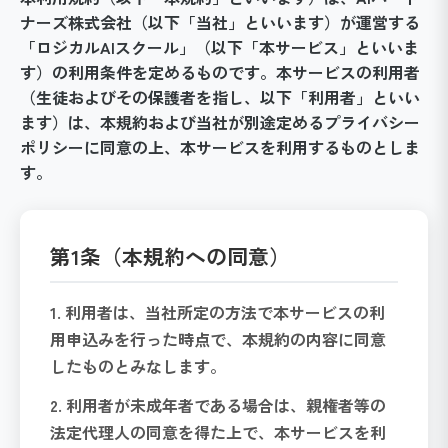
ナーズ株式会社（以下「当社」といいます）が運営する
「ロジカルAIスクール」（以下「本サービス」といいま
す）の利用条件を定めるものです。本サービスの利用者
（生徒およびその保護者を指し、以下「利用者」といい
ます）は、本規約および当社が別途定めるプライバシー
ポリシーに同意の上、本サービスを利用するものとしま
す。
第1条（本規約への同意）
1. 利用者は、当社所定の方法で本サービスの利
用申込みを行った時点で、本規約の内容に同意
したものとみなします。
2. 利用者が未成年者である場合は、親権者等の
法定代理人の同意を得た上で、本サービスを利