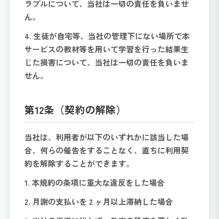
ラブルについて、当社は一切の責任を負いませ
ん。
4. 生徒が自宅等、当社の管理下にない場所で本
サービスの教材等を用いて学習を行った結果生
じた損害について、当社は一切の責任を負いま
せん。
第12条（契約の解除）
当社は、利用者が以下のいずれかに該当した場
合、何らの催告をすることなく、直ちに利用契
約を解除することができます。
1. 本規約の条項に重大な違反をした場合
2. 月謝の支払いを 2 ヶ月以上滞納した場合