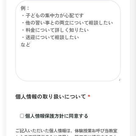
個人情報の取り扱いについて
個人情報保護方針に同意する
ご記入いただいた個人情報は、体験授業お呼び当教室