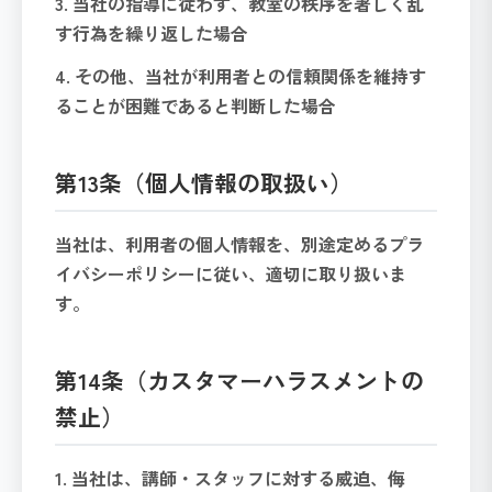
3. 当社の指導に従わず、教室の秩序を著しく乱
す行為を繰り返した場合
4. その他、当社が利用者との信頼関係を維持す
ることが困難であると判断した場合
第13条（個人情報の取扱い）
当社は、利用者の個人情報を、別途定めるプラ
イバシーポリシーに従い、適切に取り扱いま
す。
第14条（カスタマーハラスメントの
禁止）
1. 当社は、講師・スタッフに対する威迫、侮