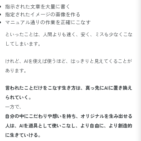
指示された文章を大量に書く
指定されたイメージの画像を作る
マニュアル通りの作業を正確にこなす
といったことは、人間よりも速く、安く、ミスも少なくこな
してしまいます。
けれど、AIを使えば使うほど、はっきりと見えてくることが
あります。
言われたことだけをこなす生き方は、真っ先にAIに置き換え
られていく。
一方で、
自分の中にこだわりや想いを持ち、オリジナルを生み出せる
人は、AIを道具として使いこなし、より自由に、より創造的
に生きていける。