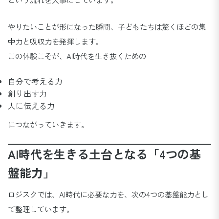
やりたいことが形になった瞬間、子どもたちは驚くほどの集
中力と吸収力を発揮します。
この体験こそが、AI時代を生き抜くための
自分で考える力
創り出す力
人に伝える力
につながっていきます。
AI時代を生きる土台となる「4つの基
盤能力」
ロジスクでは、AI時代に必要な力を、次の4つの基盤能力とし
て整理しています。