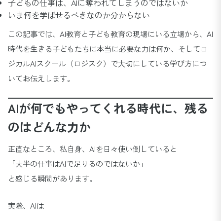
子どもの仕事は、AIに奪われてしまうのではないか
いま何を学ばせるべきなのか分からない
この記事では、AI教育と子ども教育の現場にいる立場から、AI
時代を生きる子どもたちに本当に必要な力は何か、そしてロ
ジカルAIスクール（ロジスク）で大切にしている学び方につ
いてお伝えします。
AIが何でもやってくれる時代に、残る
のはどんな力か
正直なところ、私自身、AIを日々使い倒していると
「大半の仕事はAIで足りるのではないか」
と感じる瞬間があります。
実際、AIは