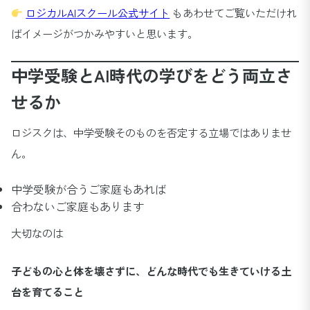
ロジカルAIスクール公式サイト
もあわせてご覧いただけれ
ばイメージがつかみやすいと思います。
中学受験とAI時代の学びをどう両立さ
せるか
ロジスクは、中学受験そのものを否定する立場ではありませ
ん。
中学受験が合うご家庭もあれば
合わないご家庭もあります
大切なのは
子どもの心と体を壊さずに、どんな時代でも生きていける土
台を育てること