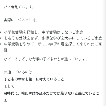
だと考えています。
実際にロジスクには、
小学校受験を経験し、中学受験はしないご家庭
そもそも受験をせず、多様な学びを大事にしているご家庭
中学受験をやめて、新しい学びの場を探して来られたご家
庭
など、さまざまな背景の子どもたちが通っています。
共通しているのは、
子どもの幸せを第一に考えていること
そして
AI時代に、暗記や詰め込みだけでは足りないと感じているこ
と