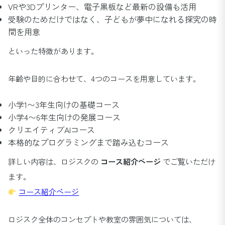
VRや3Dプリンター、電子黒板など最新の設備も活用
受験のためだけではなく、子どもが夢中になれる探究の時
間を用意
といった特徴があります。
年齢や目的に合わせて、4つのコースを用意しています。
小学1〜3年生向けの基礎コース
小学4〜6年生向けの発展コース
クリエイティブAIコース
本格的なプログラミングまで踏み込むコース
詳しい内容は、ロジスクの
コース紹介ページ
でご覧いただけ
ます。
コース紹介ページ
ロジスク全体のコンセプトや教室の雰囲気については、