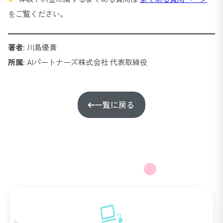
をご覧ください。
著者
: 川島優貴
所属
: AIパートナーズ株式会社 代表取締役
一覧に戻る