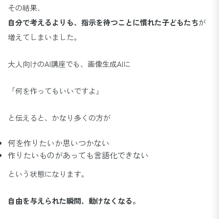
その結果、
自分で考えるよりも、指示を待つことに慣れた子どもたち
が
増えてしまいました。
大人向けのAI講座でも、画像生成AIに
「何を作ってもいいですよ」
と伝えると、かなり多くの方が
何を作りたいか思いつかない
作りたいものがあっても言語化できない
という状態になります。
自由を与えられた瞬間、動けなくなる。