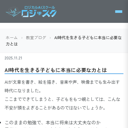
ホーム
›
教室ブログ
›
AI時代を生きる子どもに本当に必要な
力とは
2025.11.21
AI時代を生きる子どもに本当に必要な力とは
AIが文章を書き、絵を描き、音楽や声、映像までも生み出す
時代になりました。
ここまでできてしまうと、子どもをもつ親としては、こんな
不安が頭をよぎることがあるのではないでしょうか。
このままの勉強で、本当に将来は大丈夫なのか