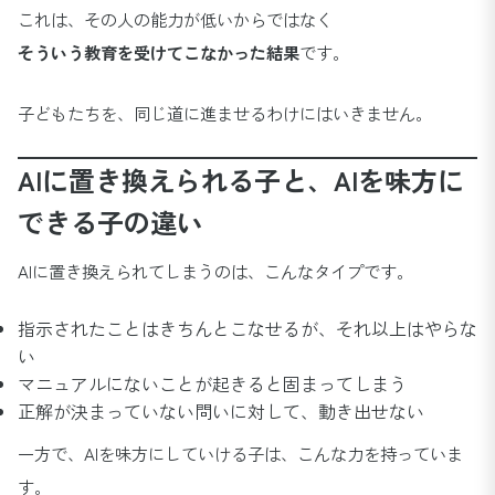
これは、その人の能力が低いからではなく
そういう教育を受けてこなかった結果
です。
子どもたちを、同じ道に進ませるわけにはいきません。
AIに置き換えられる子と、AIを味方に
できる子の違い
AIに置き換えられてしまうのは、こんなタイプです。
指示されたことはきちんとこなせるが、それ以上はやらな
い
マニュアルにないことが起きると固まってしまう
正解が決まっていない問いに対して、動き出せない
一方で、AIを味方にしていける子は、こんな力を持っていま
す。