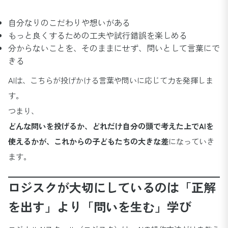
自分なりのこだわりや想いがある
もっと良くするための工夫や試行錯誤を楽しめる
分からないことを、そのままにせず、問いとして言葉にで
きる
AIは、こちらが投げかける言葉や問いに応じて力を発揮しま
す。
つまり、
どんな問いを投げるか、どれだけ自分の頭で考えた上でAIを
使えるかが、これからの子どもたちの大きな差
になっていき
ます。
ロジスクが大切にしているのは「正解
を出す」より「問いを生む」学び