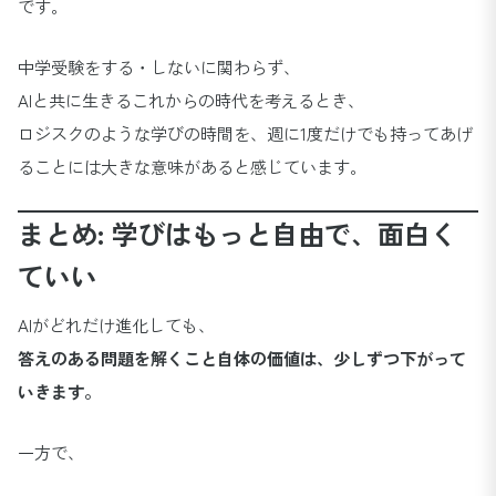
です。
中学受験をする・しないに関わらず、
AIと共に生きるこれからの時代を考えるとき、
ロジスクのような学びの時間を、週に1度だけでも持ってあげ
ることには大きな意味があると感じています。
まとめ: 学びはもっと自由で、面白く
ていい
AIがどれだけ進化しても、
答えのある問題を解くこと自体の価値は、少しずつ下がって
いきます。
一方で、