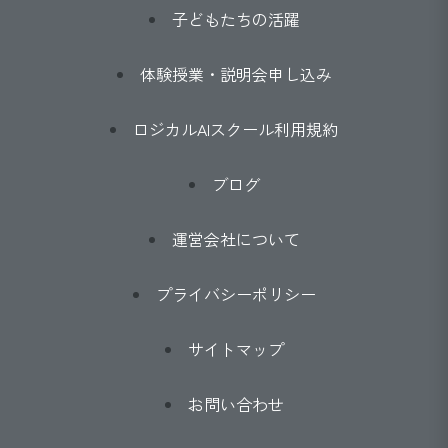
子どもたちの活躍
体験授業・説明会申し込み
ロジカルAIスクール利用規約
ブログ
運営会社について
プライバシーポリシー
サイトマップ
お問い合わせ