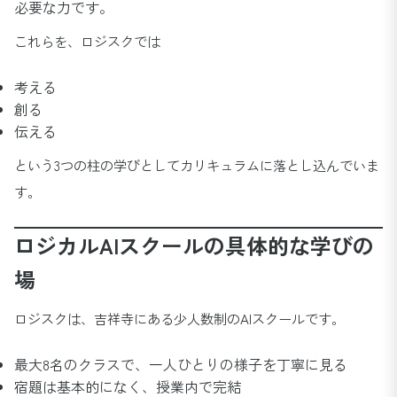
必要な力です。
これらを、ロジスクでは
考える
創る
伝える
という3つの柱の学びとしてカリキュラムに落とし込んでいま
す。
ロジカルAIスクールの具体的な学びの
場
ロジスクは、吉祥寺にある少人数制のAIスクールです。
最大8名のクラスで、一人ひとりの様子を丁寧に見る
宿題は基本的になく、授業内で完結