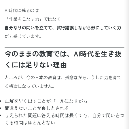
AI時代に残るのは
「作業をこなす力」ではなく
自分なりの問いを立てて、試行錯誤しながら形にしていく力
だと感じています。
今のままの教育では、AI時代を生き抜
くには足りない理由
ところが、今の日本の教育は、残念ながらこうした力を育て
る構造になっていません。
正解を早く出すことがゴールになりがち
間違えないことが良しとされる
与えられた問題に答える時間は長くても、自分で問いをつ
くる時間はほとんどない