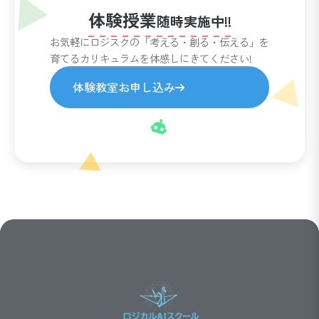
体験授業
随時実施中!!
お気軽にロジスクの「考える・創る・伝える」を
育てるカリキュラムを体感しにきてください!
体験教室お申し込み