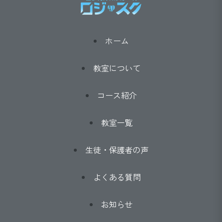
ホーム
教室について
コース紹介
教室一覧
生徒・保護者の声
よくある質問
お知らせ