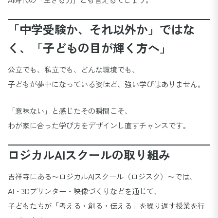
「中学受験か、それ以外か」ではな
く、「子どもの目が輝く方へ」
公立でも、私立でも、どんな環境でも、
子どもが夢中になっている姿ほど、強い学びはありません。
「意味ない」と感じたその瞬間こそ、
わが家に合った学び方をデザインし直すチャンスです。
ロジカルAIスクールの取り組み
吉祥寺にある〜ロジカルAIスクール（ロジスク）〜では、
AI・3Dプリンター・映像づくりなどを通じて、
子どもたちが「考える・創る・伝える」を繰り返す授業を行