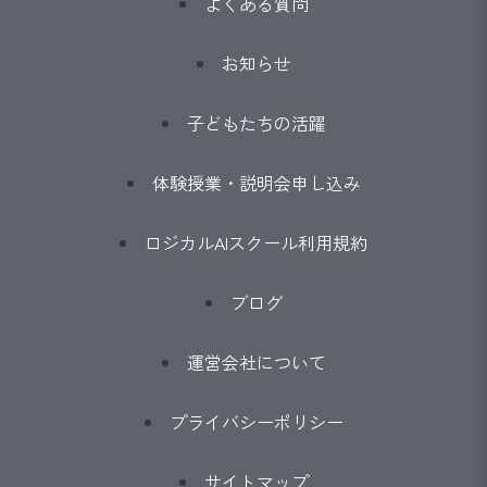
よくある質問
お知らせ
子どもたちの活躍
体験授業・説明会申し込み
ロジカルAIスクール利用規約
ブログ
運営会社について
プライバシーポリシー
サイトマップ