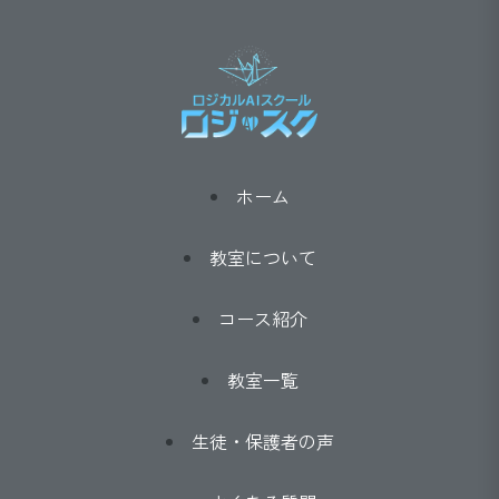
ホーム
教室について
コース紹介
教室一覧
生徒・保護者の声