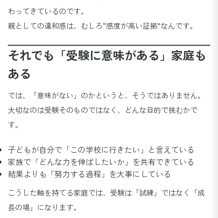
わってきているのです。
親としての違和感は、むしろ“感度が高い証拠”なんです。
それでも「受験に意味がある」家庭も
ある
では、「意味がない」のかというと、そうではありません。
大切なのは受験そのものではなく、どんな目的で挑むかで
す。
子どもが自分で「この学校に行きたい」と言えている
家族で「どんな力を伸ばしたいか」を共有できている
結果よりも「努力する過程」を大事にしている
こうした軸を持てる家庭では、受験は「試練」ではなく「成
長の場」になります。