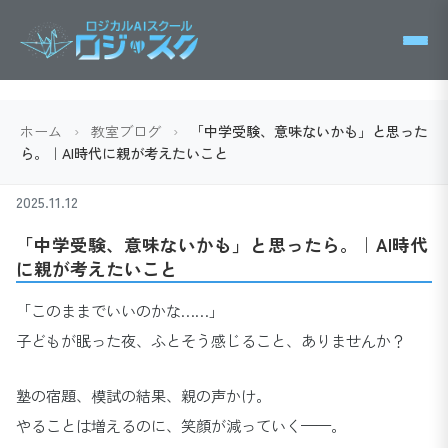
ホーム
›
教室ブログ
›
「中学受験、意味ないかも」と思った
ら。｜AI時代に親が考えたいこと
2025.11.12
「中学受験、意味ないかも」と思ったら。｜AI時代
に親が考えたいこと
「このままでいいのかな……」
子どもが眠った夜、ふとそう感じること、ありませんか？
塾の宿題、模試の結果、親の声かけ。
やることは増えるのに、笑顔が減っていく——。