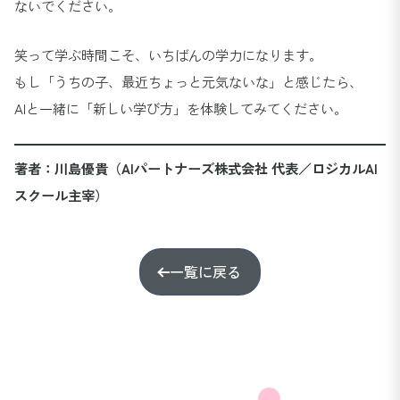
ないでください。
笑って学ぶ時間こそ、いちばんの学力になります。
もし「うちの子、最近ちょっと元気ないな」と感じたら、
AIと一緒に「新しい学び方」を体験してみてください。
著者：川島優貴（AIパートナーズ株式会社 代表／ロジカルAI
スクール主宰）
一覧に戻る