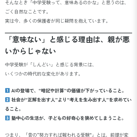
そんなとき「中学受験って、意味あるのかな」と思うのは、
ごく自然なことです。
実は今、多くの保護者が同じ疑問を抱えています。
「意味ない」と感じる理由は、親が悪
いからじゃない
中学受験が「しんどい」と感じる背景には、
いくつかの時代的な変化があります。
AIの登場で、“暗記や計算”の価値が下がっていること。
社会が“正解を出す人”より“考えを生み出す人”を求めてい
ること。
塾中心の生活が、子どもの好奇心を狭めてしまうこと。
つまり、「昔の“努力すれば報われる受験”」とは、前提が変