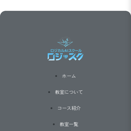
ホーム
教室について
コース紹介
教室一覧