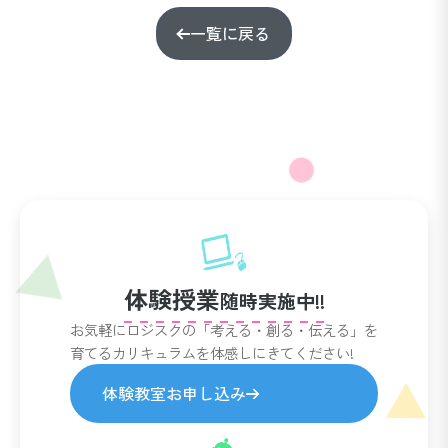
一覧に戻る
体験授業
随時実施中!!
お気軽にロジスクの「考える・創る・伝える」を
育てるカリキュラムを体感しにきてください!
体験教室お申し込み