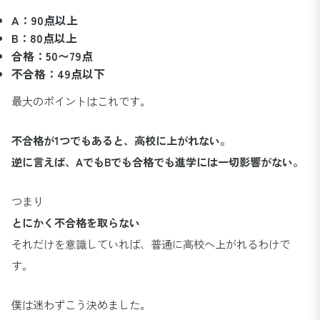
A：90点以上
B：80点以上
合格：50〜79点
不合格：49点以下
最大のポイントはこれです。
不合格が1つでもあると、高校に上がれない。
逆に言えば、AでもBでも合格でも進学には一切影響がない。
つまり
とにかく不合格を取らない
それだけを意識していれば、普通に高校へ上がれるわけで
す。
僕は迷わずこう決めました。