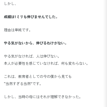
しかし、
成績は1ミリも伸びませんでした。
理由は単純です。
やる気がないから、伸びるわけがない。
やる気がなければ、人は伸びない。
本人が必要性を感じていなければ、何も変わらない。
これは、教育者としての今の僕から見ても
“当然すぎる当然”です。
しかし、当時の母にはそれが理解できなかった。