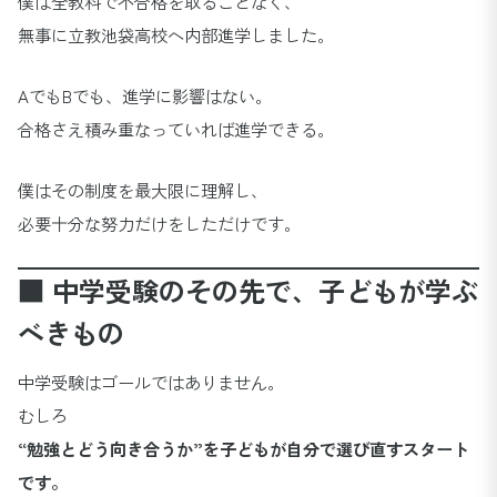
僕は全教科で不合格を取ることなく、
無事に立教池袋高校へ内部進学しました。
AでもBでも、進学に影響はない。
合格さえ積み重なっていれば進学できる。
僕はその制度を最大限に理解し、
必要十分な努力だけをしただけです。
■ 中学受験のその先で、子どもが学ぶ
べきもの
中学受験はゴールではありません。
むしろ
“勉強とどう向き合うか”を子どもが自分で選び直すスタート
です。