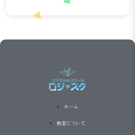
ホーム
教室について