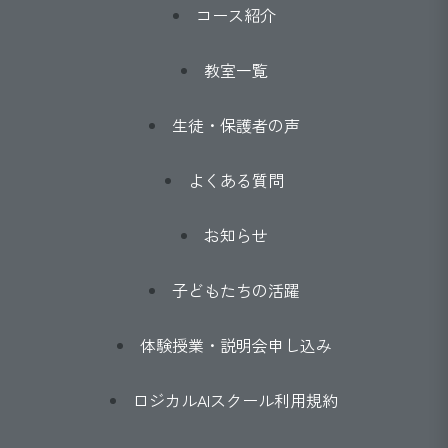
コース紹介
教室一覧
生徒・保護者の声
よくある質問
お知らせ
子どもたちの活躍
体験授業・説明会申し込み
ロジカルAIスクール利用規約