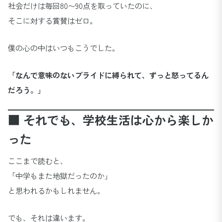
社会だけは毎回80〜90点を取っていたのに、
そこに対する賞賛はゼロ。
僕の心の中はいつもこうでした。
「なんで意味のないプライドに縛られて、ずっと怒ってるん
だろう。」
■ それでも、学校生活は心から楽しか
った
ここまで読むと、
「中学もまた地獄だったのか」
と思われるかもしれません。
でも、それは違います。