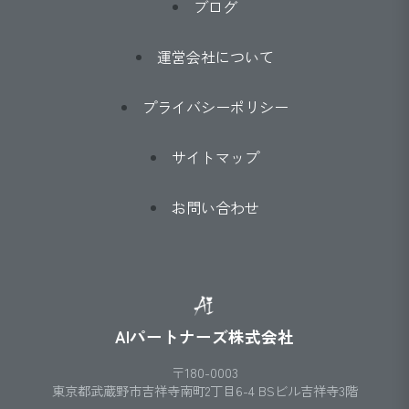
ブログ
運営会社について
プライバシーポリシー
サイトマップ
お問い合わせ
AIパートナーズ株式会社
〒180-0003
東京都武蔵野市吉祥寺南町2丁目6-4 BSビル吉祥寺3階