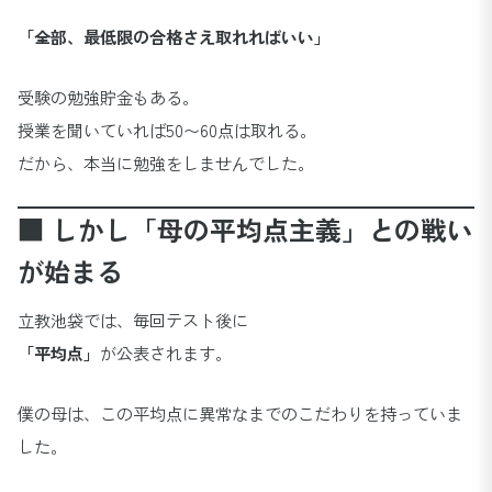
「全部、最低限の合格さえ取れればいい」
受験の勉強貯金もある。
授業を聞いていれば50〜60点は取れる。
だから、本当に勉強をしませんでした。
■ しかし「母の平均点主義」との戦い
が始まる
立教池袋では、毎回テスト後に
「平均点」
が公表されます。
僕の母は、この平均点に異常なまでのこだわりを持っていま
した。