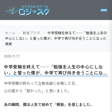
ホーム
›
教室ブログ
›
中学受験を終えて──「勉強を人生の
中心にしない」と誓った僕が、中学で再び向き合うことになった
現実
2025.11.17
中学受験を終えて──「勉強を人生の中心にしな
い」と誓った僕が、中学で再び向き合うことになっ
た現実
中学受験が終わって立教池袋に合格した日、
心の底から「助かった」と思いました。
あの瞬間、僕は人生で初めて「解放」を感じました。