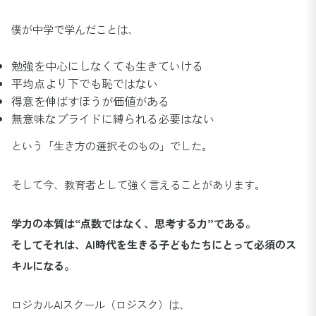
僕が中学で学んだことは、
勉強を中心にしなくても生きていける
平均点より下でも恥ではない
得意を伸ばすほうが価値がある
無意味なプライドに縛られる必要はない
という「生き方の選択そのもの」でした。
そして今、教育者として強く言えることがあります。
学力の本質は“点数ではなく、思考する力”である。
そしてそれは、AI時代を生きる子どもたちにとって必須のス
キルになる。
ロジカルAIスクール（ロジスク）は、