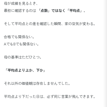
母が成績を見るとき、
最初に確認するのは
「点数」ではなく「平均点」
。
そして平均点との差を確認した瞬間、家の空気が変わる。
合格でも関係ない。
AでもBでも関係ない。
母の基準はただひとつ。
「平均点より上か、下か」
それ以外の価値観は存在しませんでした。
平均点より下だった日は、必ず同じ言葉が飛んできます。