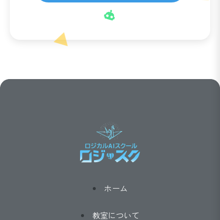
ホーム
教室について