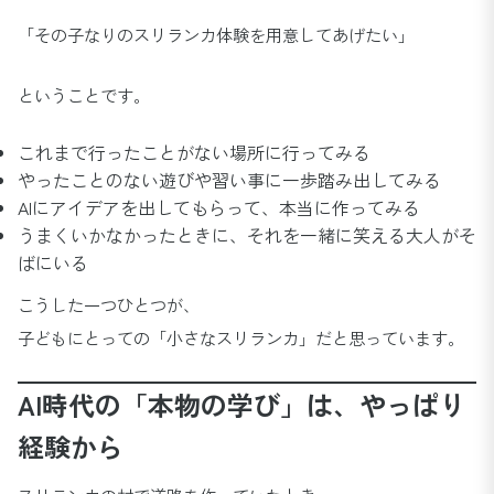
「その子なりのスリランカ体験を用意してあげたい」
ということです。
これまで行ったことがない場所に行ってみる
やったことのない遊びや習い事に一歩踏み出してみる
AIにアイデアを出してもらって、本当に作ってみる
うまくいかなかったときに、それを一緒に笑える大人がそ
ばにいる
こうした一つひとつが、
子どもにとっての「小さなスリランカ」だと思っています。
AI時代の「本物の学び」は、やっぱり
経験から