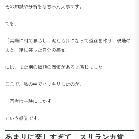
その知識や分析ももちろん大事です。
でも、
「実際に村で暮らし、泥だらけになって道路を作り、現地の
人と一緒に笑った自分の感覚」
には、また別の種類の価値があると感じました。
ここで、私の中でハッキリしたのが、
「百考は一験にしかず」
という感覚です。
あまりに楽しすぎて「スリランカ覚