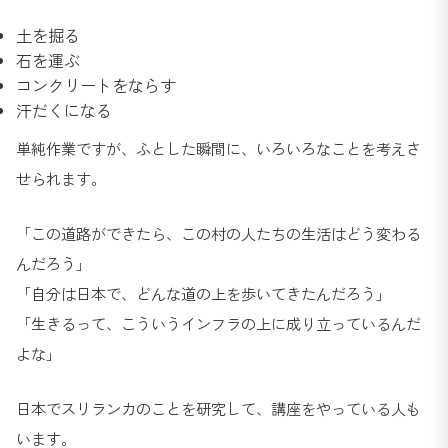
土を掘る
石を運ぶ
コンクリートをならす
汗だくになる
単純作業ですが、ふとした瞬間に、いろいろなことを考えさ
せられます。
「この道路ができたら、この村の人たちの生活はどう変わる
んだろう」
「自分は日本で、どんな道の上を歩いてきたんだろう」
「生きるって、こういうインフラの上に成り立っているんだ
よな」
日本でスリランカのことを研究して、講座をやっている人も
います。