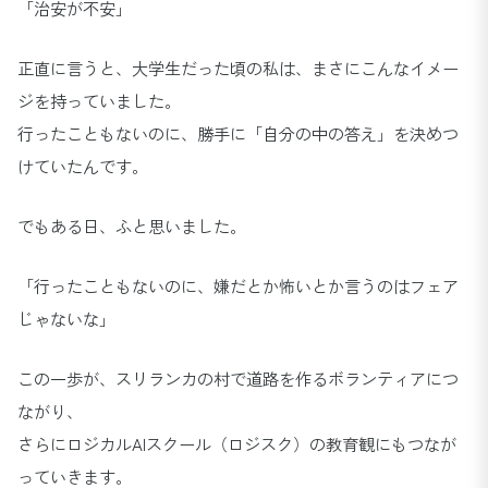
「治安が不安」
正直に言うと、大学生だった頃の私は、まさにこんなイメー
ジを持っていました。
行ったこともないのに、勝手に「自分の中の答え」を決めつ
けていたんです。
でもある日、ふと思いました。
「行ったこともないのに、嫌だとか怖いとか言うのはフェア
じゃないな」
この一歩が、スリランカの村で道路を作るボランティアにつ
ながり、
さらにロジカルAIスクール（ロジスク）の教育観にもつなが
っていきます。