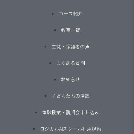
コース紹介
教室一覧
生徒・保護者の声
よくある質問
お知らせ
子どもたちの活躍
体験授業・説明会申し込み
ロジカルAIスクール利用規約