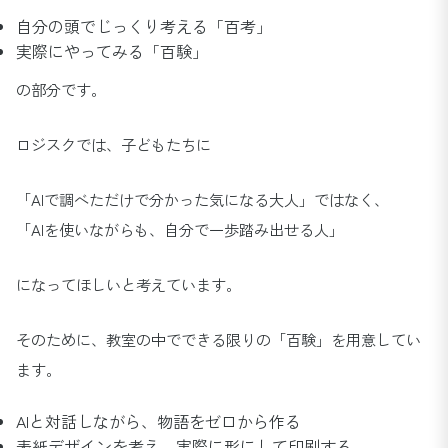
自分の頭でじっくり考える「百考」
実際にやってみる「百験」
の部分です。
ロジスクでは、子どもたちに
「AIで調べただけで分かった気になる大人」ではなく、
「AIを使いながらも、自分で一歩踏み出せる人」
になってほしいと考えています。
そのために、教室の中でできる限りの「百験」を用意してい
ます。
AIと対話しながら、物語をゼロから作る
表紙デザインを考え、実際に形にして印刷する