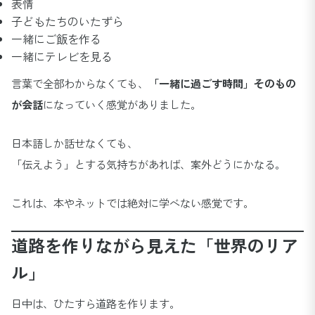
表情
子どもたちのいたずら
一緒にご飯を作る
一緒にテレビを見る
言葉で全部わからなくても、
「一緒に過ごす時間」そのもの
が会話
になっていく感覚がありました。
日本語しか話せなくても、
「伝えよう」とする気持ちがあれば、案外どうにかなる。
これは、本やネットでは絶対に学べない感覚です。
道路を作りながら見えた「世界のリア
ル」
日中は、ひたすら道路を作ります。