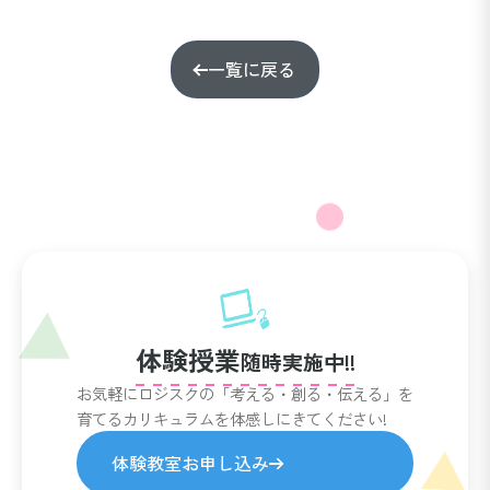
一覧に戻る
体験授業
随時実施中!!
お気軽にロジスクの「考える・創る・伝える」を
育てるカリキュラムを体感しにきてください!
体験教室お申し込み