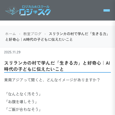
ホーム
›
教室ブログ
›
スリランカの村で学んだ「生きる力」
と好奇心｜AI時代の子どもに伝えたいこと
2025.11.29
スリランカの村で学んだ「生きる力」と好奇心｜AI
時代の子どもに伝えたいこと
東南アジアって聞くと、どんなイメージがありますか？
「なんとなく汚そう」
「お腹を壊しそう」
「ご飯が合わなそう」