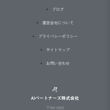
ブログ
運営会社について
プライバシーポリシー
サイトマップ
お問い合わせ
AIパートナーズ株式会社
〒180-0003