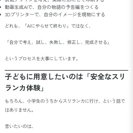
動画生成AIで、自分の物語の予告編をつくる
3Dプリンターで、自分のイメージを現物にする
どれも、「AIにやらせて終わり」ではなく、
「自分で考え、試し、失敗し、修正し、完成させる」
というプロセスを大事にしています。
子どもに用意したいのは「安全なスリ
ランカ体験」
もちろん、小学生のうちからスリランカに行け、という話で
はありません。
言いたいのは、