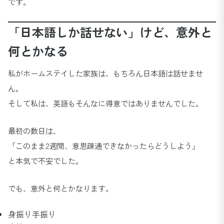
です。
「日本語しか話せない」けど、意外と
何とかなる
私がホームステイした家族は、もちろん日本語は話せませ
ん。
そして私は、英語もそんなに得意ではありませんでした。
最初の数日は、
「このまま2週間、意思疎通できなかったらどうしよう」
と本気で不安でした。
でも、意外と何とかなります。
身振り手振り