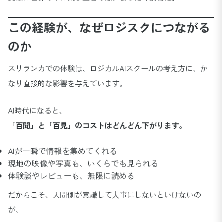
この経験が、なぜロジスクにつながる
のか
スリランカでの体験は、ロジカルAIスクールの考え方に、か
なり直接的な影響を与えています。
AI時代になると、
「百聞」と「百見」のコストはどんどん下がります。
AIが一瞬で情報を集めてくれる
現地の映像や写真も、いくらでも見られる
体験談やレビューも、無限に読める
だからこそ、人間側が意識して大事にしないといけないの
が、