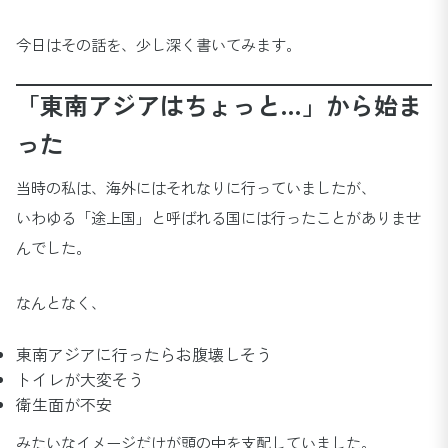
今日はその話を、少し深く書いてみます。
「東南アジアはちょっと…」から始ま
った
当時の私は、海外にはそれなりに行っていましたが、
いわゆる「途上国」と呼ばれる国には行ったことがありませ
んでした。
なんとなく、
東南アジアに行ったらお腹壊しそう
トイレが大変そう
衛生面が不安
みたいなイメージだけが頭の中を支配していました。