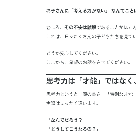
お子さんに「考える力がない」 なんてこと
むしろ、
その不安は誤解
であることがほと
これは、日々たくさんの子どもたちを見て
どうか安心してください。
ここから、希望のお話をさせてください。
思考力は「才能」ではなく
思考力というと「頭の良さ」「特別な才能
実際はまったく違います。
「なんでだろう？」
「どうしてこうなるの？」