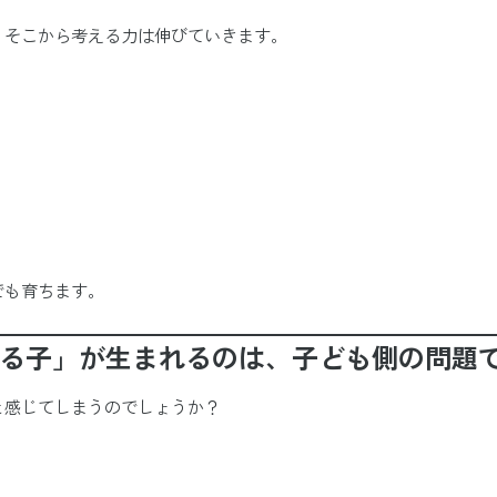
、そこから考える力は伸びていきます。
でも育ちます。
える子」が生まれるのは、子ども側の問題
と感じてしまうのでしょうか？