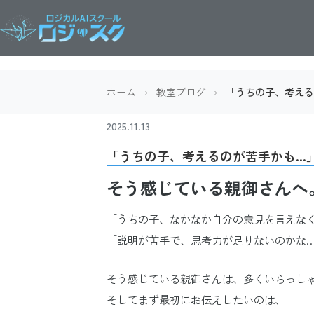
ホーム
›
教室ブログ
›
「うちの子、考える
2025.11.13
「うちの子、考えるのが苦手かも…
そう感じている親御さんへ
「うちの子、なかなか自分の意見を言えな
「説明が苦手で、思考力が足りないのかな
そう感じている親御さんは、多くいらっし
そしてまず最初にお伝えしたいのは、