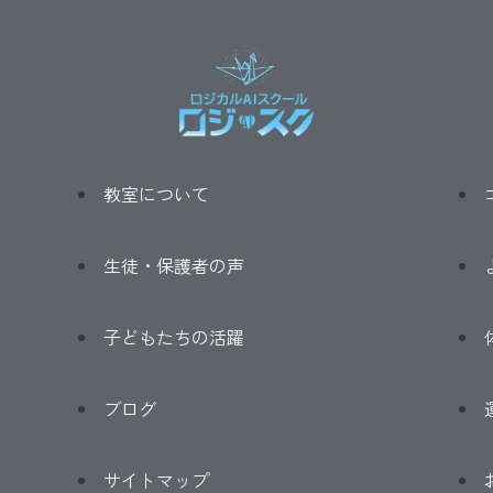
教室について
生徒・保護者の声
子どもたちの活躍
ブログ
サイトマップ