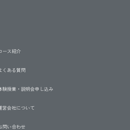
コース紹介
よくある質問
体験授業・説明会申し込み
運営会社について
お問い合わせ