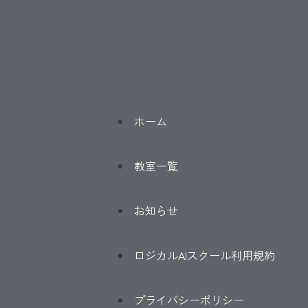
ホーム
教室一覧
お知らせ
ロジカルAIスクール利用規約
プライバシーポリシー