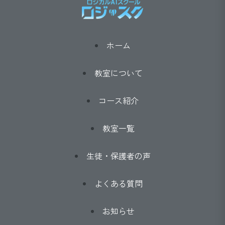
ホーム
教室について
コース紹介
教室一覧
生徒・保護者の声
よくある質問
お知らせ