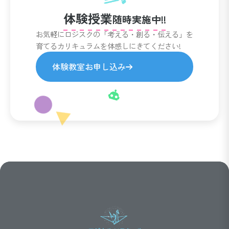
体験授業
随時実施中!!
お気軽にロジスクの「考える・創る・伝える」を
育てるカリキュラムを体感しにきてください!
体験教室お申し込み