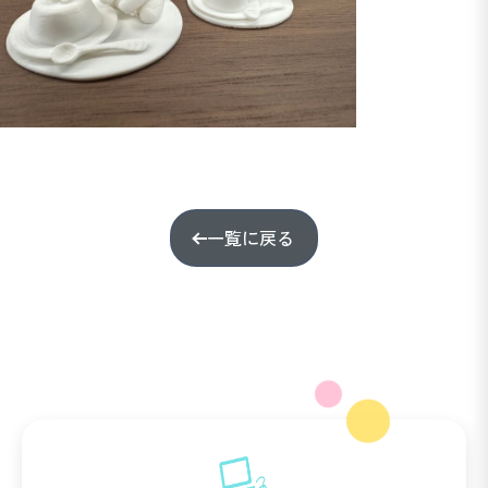
一覧に戻る