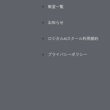
教室一覧
お知らせ
ロジカルAIスクール利用規約
プライバシーポリシー