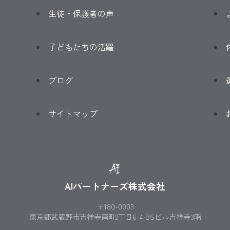
生徒・保護者の声
子どもたちの活躍
ブログ
サイトマップ
AIパートナーズ株式会社
〒180-0003
東京都武蔵野市吉祥寺南町2丁目6-4 BSビル吉祥寺3階