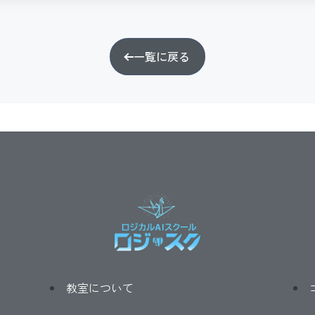
一覧に戻る
教室について