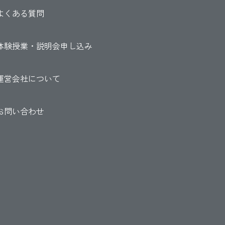
よくある質問
体験授業・説明会申し込み
運営会社について
お問い合わせ