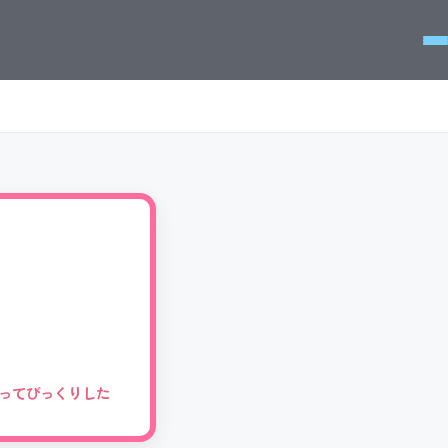
だってびっくりした