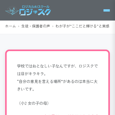
ホーム
›
生徒・保護者の声
›
わが子が“ここだと輝ける”と実感
学校ではおとなしい子なんですが、ロジスクで
は目がキラキラ。
“自分の意見を言える場所”があるのは本当に大
きいです。
（小2 女の子の母）