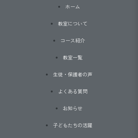
ホーム
教室について
コース紹介
教室一覧
生徒・保護者の声
よくある質問
お知らせ
子どもたちの活躍