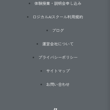
体験授業・説明会申し込み
ロジカルAIスクール利用規約
ブログ
運営会社について
プライバシーポリシー
サイトマップ
お問い合わせ