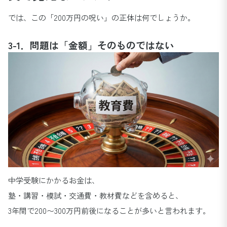
では、この「200万円の呪い」の正体は何でしょうか。
3-1．問題は「金額」そのものではない
中学受験にかかるお金は、
塾・講習・模試・交通費・教材費などを含めると、
3年間で200〜300万円前後になることが多いと言われます。