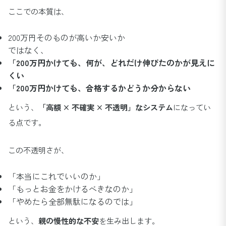
ここでの本質は、
200万円そのものが高いか安いか
ではなく、
「200万円かけても、何が、どれだけ伸びたのかが見えに
くい
「200万円かけても、合格するかどうか分からない
という、
「高額 × 不確実 × 不透明」なシステム
になってい
る点です。
この不透明さが、
「本当にこれでいいのか」
「もっとお金をかけるべきなのか」
「やめたら全部無駄になるのでは」
という、
親の慢性的な不安
を生み出します。