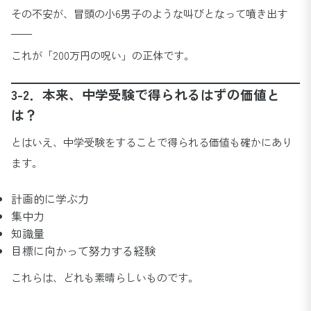
その不安が、冒頭の小6男子のような叫びとなって噴き出す
——
これが「200万円の呪い」の正体です。
3-2．本来、中学受験で得られるはずの価値と
は？
とはいえ、中学受験をすることで得られる価値も確かにあり
ます。
計画的に学ぶ力
集中力
知識量
目標に向かって努力する経験
これらは、どれも素晴らしいものです。