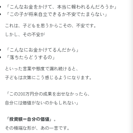
「こんなお金をかけて、本当に報われるんだろうか」
「この子が将来自立できるか不安でたまらない」
これは、子どもを思うからこその、不安です。
しかし、その不安が
「こんなにお金かけてるんだから」
「落ちたらどうするの」
といった言葉や態度で漏れ続けると、
子どもは次第にこう感じるようになります。
「この200万円分の成果を出せなかったら、
自分には価値がないのかもしれない」
「投資額＝自分の価値」
。
その極端な形が、あの一言です。