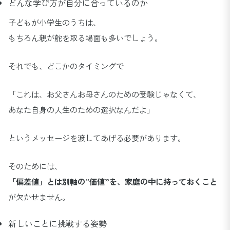
どんな学び方が自分に合っているのか
子どもが小学生のうちは、
もちろん親が舵を取る場面も多いでしょう。
それでも、どこかのタイミングで
「これは、お父さんお母さんのための受験じゃなくて、
あなた自身の人生のための選択なんだよ」
というメッセージを渡してあげる必要があります。
そのためには、
「偏差値」とは別軸の“価値”を、家庭の中に持っておくこと
が欠かせません。
新しいことに挑戦する姿勢