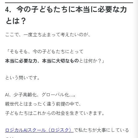
4．今の子どもたちに本当に必要な力
とは？
ここで、一度立ち止まって考えたいのが、
「そもそも、今の子どもたちにとって
本当に必要な力、本当に大切なもの
とは何か？」
という問いです。
AI、少子高齢化、グローバル化…。
親世代とはまったく違う前提の中で、
子どもたちはこれからの社会を生きていきます。
ロジカルAIスクール（ロジスク）
で私たちが大事にしている