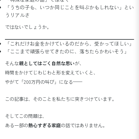
「うちの子も、いつか同じことを叫ぶかもしれない」とい
うリアルさ
ではないでしょうか。
「これだけお金をかけているのだから、受かってほしい」
「ここまで頑張らせてきたのに、落ちたらかわいそう」
そんな
親としてはごく自然な思い
が、
時間をかけてじわじわと形を変えていくと、
やがて「200万円の叫び」になる——
この記事は、そのことを私たちに突きつけています。
そしてこの問題は、
ある一部の
熱心すぎる家庭
の話ではありません。