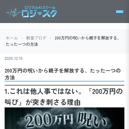
ホーム
›
教室ブログ
›
200万円の呪いから親子を解放する、
たった一つの方法
2025.12.15
200万円の呪いから親子を解放する、たった一つの
方法
1.これは他人事ではない。「200万円の
叫び」が突き刺さる理由