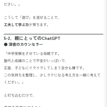
ださい。」
こうして「遊び」を混ぜることで、
工夫して学ぶ力
が育ちます。
5-2．親にとってのChatGPT
● 深夜のカウンセラー
「中学受験をさせている母親です。
塾代と成績のことで不安がいっぱいで、
正直、子どもにイライラしてしまう自分も嫌です。
この気持ちを整理し、少しラクになる考え方を一緒に考えて
ください。」
と打ち込むだけで、